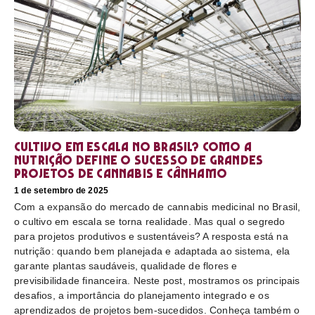
Cultivo em escala no Brasil? Como a
nutrição define o sucesso de grandes
projetos de cannabis e cânhamo
1 de setembro de 2025
Com a expansão do mercado de cannabis medicinal no Brasil,
o cultivo em escala se torna realidade. Mas qual o segredo
para projetos produtivos e sustentáveis? A resposta está na
nutrição: quando bem planejada e adaptada ao sistema, ela
garante plantas saudáveis, qualidade de flores e
previsibilidade financeira. Neste post, mostramos os principais
desafios, a importância do planejamento integrado e os
aprendizados de projetos bem-sucedidos. Conheça também o