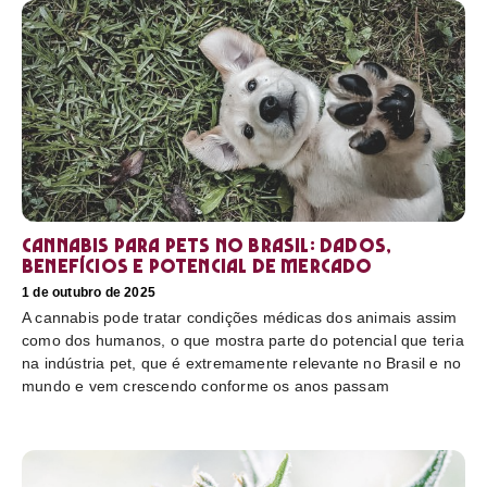
Cannabis para pets no Brasil: dados,
benefícios e potencial de mercado
1 de outubro de 2025
A cannabis pode tratar condições médicas dos animais assim
como dos humanos, o que mostra parte do potencial que teria
na indústria pet, que é extremamente relevante no Brasil e no
mundo e vem crescendo conforme os anos passam