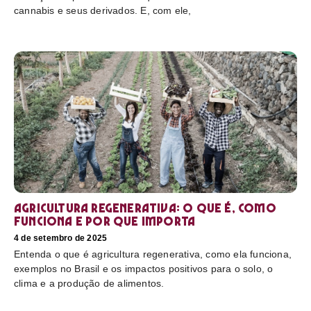
cannabis e seus derivados. E, com ele,
Agricultura regenerativa: o que é, como
funciona e por que importa
4 de setembro de 2025
Entenda o que é agricultura regenerativa, como ela funciona,
exemplos no Brasil e os impactos positivos para o solo, o
clima e a produção de alimentos.