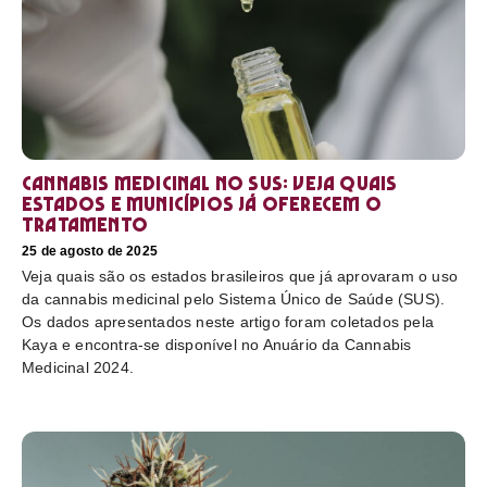
Cannabis medicinal no SUS: veja quais
estados e municípios já oferecem o
tratamento
25 de agosto de 2025
Veja quais são os estados brasileiros que já aprovaram o uso
da cannabis medicinal pelo Sistema Único de Saúde (SUS).
Os dados apresentados neste artigo foram coletados pela
Kaya e encontra-se disponível no Anuário da Cannabis
Medicinal 2024.