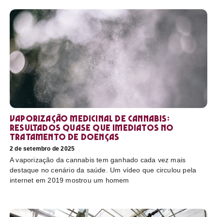
Vaporização medicinal de cannabis:
resultados quase que imediatos no
tratamento de doenças
2 de setembro de 2025
A vaporização da cannabis tem ganhado cada vez mais
destaque no cenário da saúde. Um vídeo que circulou pela
internet em 2019 mostrou um homem