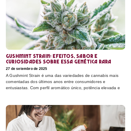
Gushmint Strain: efeitos, sabor e
curiosidades sobre essa genética rara
27 de setembro de 2025
A Gushmint Strain é uma das variedades de cannabis mais
comentadas dos últimos anos entre consumidores e
entusiastas. Com perfil aromático único, potência elevada e