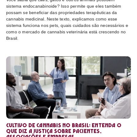
sistema endocanabinoide? Isso permite que eles também
possam se beneficiar das propriedades terapêuticas da
cannabis medicinal. Neste texto, explicamos como esse
sistema funciona nos pets, quais cuidados são necessários e
como o mercado de cannabis veterinária está crescendo no
Brasil.
Cultivo de cannabis no Brasil: entenda o
que diz a Justiça sobre pacientes,
associações e empresas