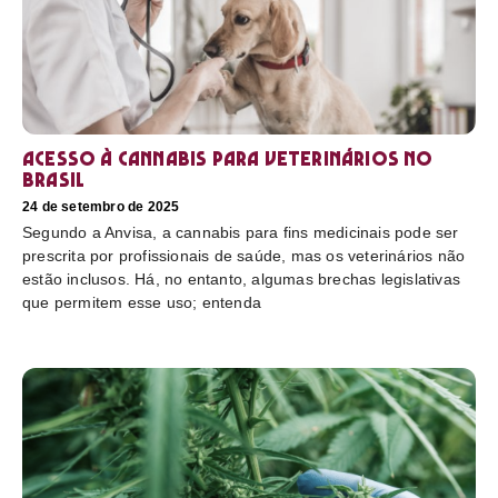
Acesso à cannabis para veterinários no
Brasil
24 de setembro de 2025
Segundo a Anvisa, a cannabis para fins medicinais pode ser
prescrita por profissionais de saúde, mas os veterinários não
estão inclusos. Há, no entanto, algumas brechas legislativas
que permitem esse uso; entenda