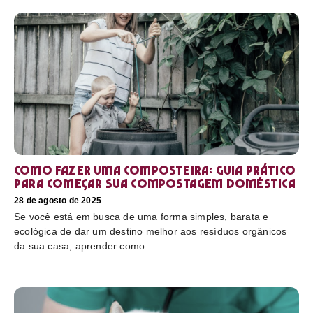
Como fazer uma composteira: Guia prático
para começar sua compostagem doméstica
28 de agosto de 2025
Se você está em busca de uma forma simples, barata e
ecológica de dar um destino melhor aos resíduos orgânicos
da sua casa, aprender como