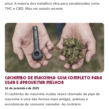
anos. A maioria dos trabalhos olha para canabinoides como
THC e CBD. Mas um estudo recente
Cachimbo de maconha: guia completo para
usar e aproveitar melhor
16 de setembro de 2025
O cachimbo de maconha muitas vezes chamado de pipe de
maconha é uma das formas mais antigas, práticas e
econômicas de consumir cannabis. Ao contrário