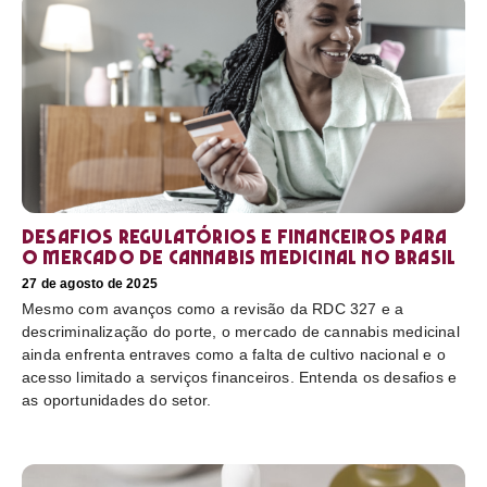
Desafios regulatórios e financeiros para
o mercado de cannabis medicinal no Brasil
27 de agosto de 2025
Mesmo com avanços como a revisão da RDC 327 e a
descriminalização do porte, o mercado de cannabis medicinal
ainda enfrenta entraves como a falta de cultivo nacional e o
acesso limitado a serviços financeiros. Entenda os desafios e
as oportunidades do setor.