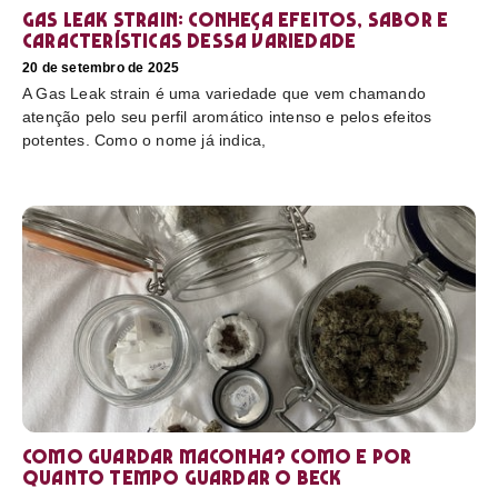
Gas Leak strain: conheça efeitos, sabor e
características dessa variedade
20 de setembro de 2025
A Gas Leak strain é uma variedade que vem chamando
atenção pelo seu perfil aromático intenso e pelos efeitos
potentes. Como o nome já indica,
Como guardar maconha? Como e por
quanto tempo guardar o beck