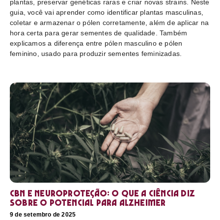
plantas, preservar genéticas raras e criar novas strains. Neste
guia, você vai aprender como identificar plantas masculinas,
coletar e armazenar o pólen corretamente, além de aplicar na
hora certa para gerar sementes de qualidade. Também
explicamos a diferença entre pólen masculino e pólen
feminino, usado para produzir sementes feminizadas.
CBN e neuroproteção: o que a ciência diz
sobre o potencial para Alzheimer
9 de setembro de 2025