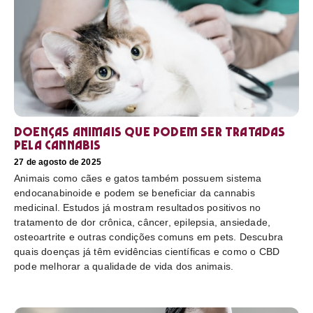
Doenças animais que podem ser tratadas
pela cannabis
27 de agosto de 2025
Animais como cães e gatos também possuem sistema
endocanabinoide e podem se beneficiar da cannabis
medicinal. Estudos já mostram resultados positivos no
tratamento de dor crônica, câncer, epilepsia, ansiedade,
osteoartrite e outras condições comuns em pets. Descubra
quais doenças já têm evidências científicas e como o CBD
pode melhorar a qualidade de vida dos animais.