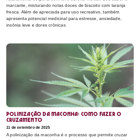
marcante, misturando notas doces de biscoito com laranja
fresca. Além de apreciada para uso recreativo, também
apresenta potencial medicinal para estresse, ansiedade,
insônia leve e dores crônicas.
Polinização da maconha: como fazer o
cruzamento
11 de setembro de 2025
A polinização da maconha é o processo que permite cruzar