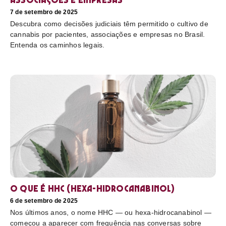
7 de setembro de 2025
Descubra como decisões judiciais têm permitido o cultivo de
cannabis por pacientes, associações e empresas no Brasil.
Entenda os caminhos legais.
O que é HHC (hexa-hidrocanabinol)
6 de setembro de 2025
Nos últimos anos, o nome HHC — ou hexa-hidrocanabinol —
começou a aparecer com frequência nas conversas sobre