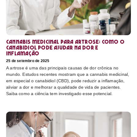
Cannabis medicinal para artrose: como o
canabidiol pode ajudar na dor e
inflamação
25 de setembro de 2025
A artrose é uma das principais causas de dor crônica no
mundo. Estudos recentes mostram que a cannabis medicinal,
em especial o canabidiol (CBD), pode reduzir a inflamação,
aliviar a dor e melhorar a qualidade de vida de pacientes.
Saiba como a ciência tem investigado esse potencial.