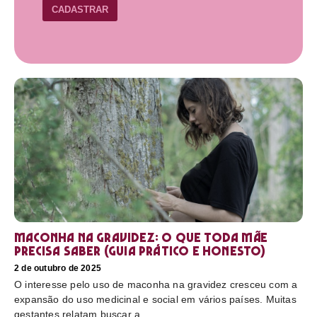
CADASTRAR
Maconha na gravidez: o que toda mãe
precisa saber (guia prático e honesto)
2 de outubro de 2025
O interesse pelo uso de maconha na gravidez cresceu com a
expansão do uso medicinal e social em vários países. Muitas
gestantes relatam buscar a