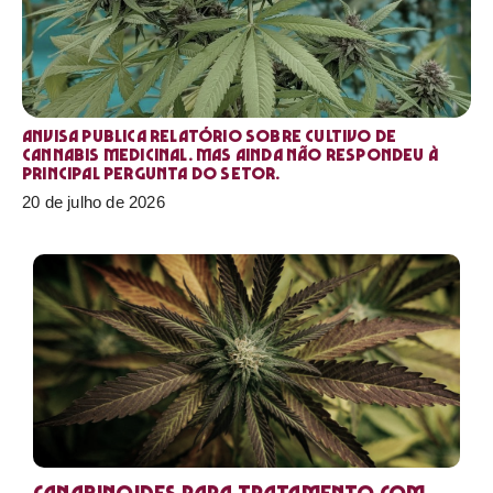
Anvisa publica relatório sobre cultivo de
Cannabis medicinal. Mas ainda não respondeu à
principal pergunta do setor.
20 de julho de 2026