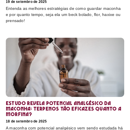
19 de setembro de 2025
Entenda as melhores estratégias de como guardar maconha
e por quanto tempo, seja ela um beck bolado, flor, haxixe ou
prensado!
Estudo revela potencial analgésico da
maconha: terpenos tão eficazes quanto a
morfina?
18 de setembro de 2025
A maconha com potencial analgésico vem sendo estudada há