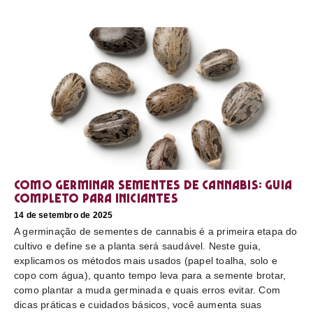
Como germinar sementes de cannabis: guia
completo para iniciantes
14 de setembro de 2025
A germinação de sementes de cannabis é a primeira etapa do
cultivo e define se a planta será saudável. Neste guia,
explicamos os métodos mais usados (papel toalha, solo e
copo com água), quanto tempo leva para a semente brotar,
como plantar a muda germinada e quais erros evitar. Com
dicas práticas e cuidados básicos, você aumenta suas