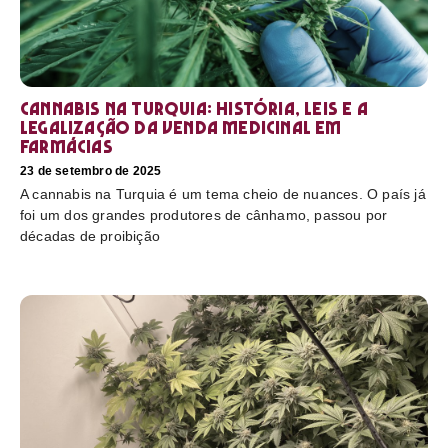
Cannabis na Turquia: história, leis e a
legalização da venda medicinal em
farmácias
23 de setembro de 2025
A cannabis na Turquia é um tema cheio de nuances. O país já
foi um dos grandes produtores de cânhamo, passou por
décadas de proibição