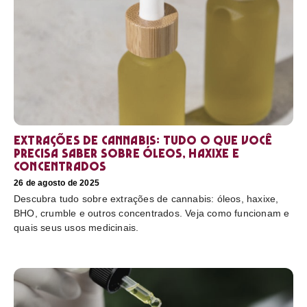
Extrações de cannabis: tudo o que você
precisa saber sobre óleos, haxixe e
concentrados
26 de agosto de 2025
Descubra tudo sobre extrações de cannabis: óleos, haxixe,
BHO, crumble e outros concentrados. Veja como funcionam e
quais seus usos medicinais.