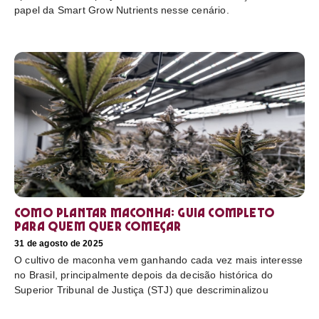
papel da Smart Grow Nutrients nesse cenário.
Como plantar maconha: guia completo
para quem quer começar
31 de agosto de 2025
O cultivo de maconha vem ganhando cada vez mais interesse
no Brasil, principalmente depois da decisão histórica do
Superior Tribunal de Justiça (STJ) que descriminalizou