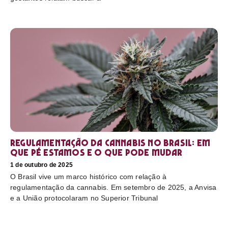
Regulamentação da cannabis no Brasil: em
que pé estamos e o que pode mudar
1 de outubro de 2025
O Brasil vive um marco histórico com relação à
regulamentação da cannabis. Em setembro de 2025, a Anvisa
e a União protocolaram no Superior Tribunal