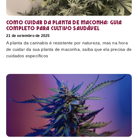
Como cuidar da planta de maconha: guia
completo para cultivo saudável
21 de setembro de 2025
A planta da cannabis é resistente por natureza, mas na hora
de cuidar da sua planta de maconha, saiba que ela precisa de
cuidados específicos