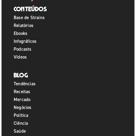
Conteúdos
Base de Strains
Relatórios
Ebooks
Infográficos
Podcasts
Vídeos
Blog
Tendências
Receitas
Mercado
Negócios
Política
Ciência
Saúde