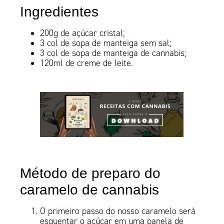
Ingredientes
200g de açúcar cristal;
3 col de sopa de manteiga sem sal;
3 col de sopa de manteiga de cannabis;
120ml de creme de leite.
Método de preparo do
caramelo de cannabis
O primeiro passo do nosso caramelo será
esquentar o açúcar em uma panela de