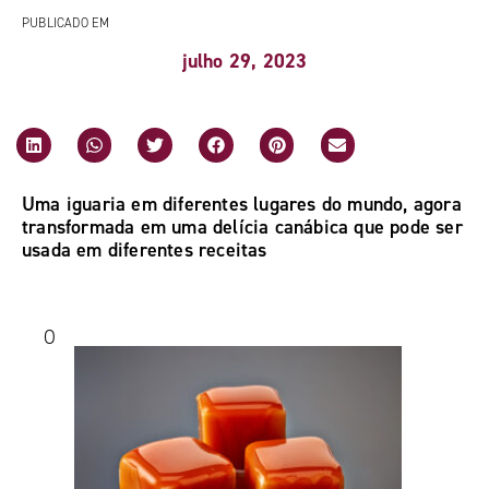
PUBLICADO EM
julho 29, 2023
Uma iguaria em diferentes lugares do mundo, agora
transformada em uma delícia canábica que pode ser
usada em diferentes receitas
O