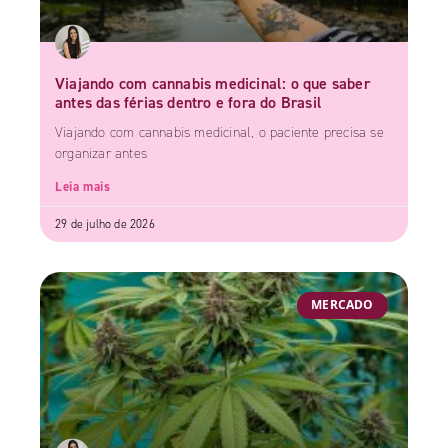
Viajando com cannabis medicinal: o que saber
antes das férias dentro e fora do Brasil
Viajando com cannabis medicinal, o paciente precisa se
organizar antes
Leia mais
29 de julho de 2026
MERCADO