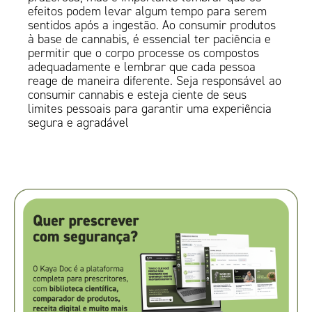
efeitos podem levar algum tempo para serem
sentidos após a ingestão. Ao consumir produtos
à base de cannabis, é essencial ter paciência e
permitir que o corpo processe os compostos
adequadamente e lembrar que cada pessoa
reage de maneira diferente. Seja responsável ao
consumir cannabis e esteja ciente de seus
limites pessoais para garantir uma experiência
segura e agradável