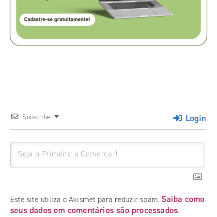
Login
Subscribe
Saiba como
Este site utiliza o Akismet para reduzir spam.
seus dados em comentários são processados
.