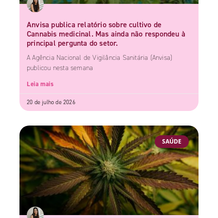
Anvisa publica relatório sobre cultivo de
Cannabis medicinal. Mas ainda não respondeu à
principal pergunta do setor.
A Agência Nacional de Vigilância Sanitária (Anvisa)
publicou nesta semana
Leia mais
20 de julho de 2026
SAÚDE