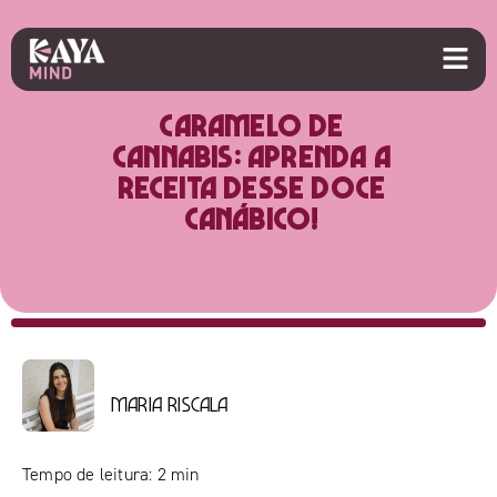
Caramelo de
cannabis: aprenda a
receita desse doce
canábico!
Maria Riscala
Tempo de leitura:
2
min