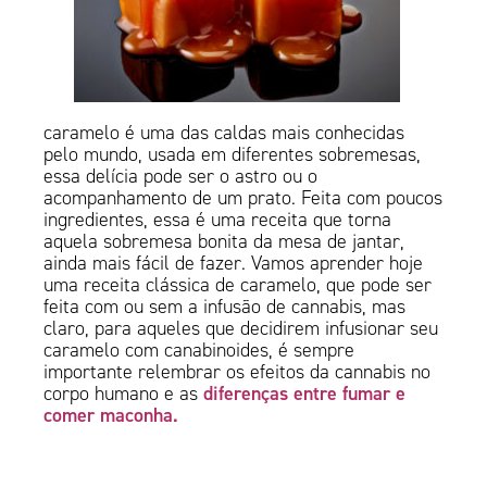
caramelo é uma das caldas mais conhecidas
pelo mundo, usada em diferentes sobremesas,
essa delícia pode ser o astro ou o
acompanhamento de um prato. Feita com poucos
ingredientes, essa é uma receita que torna
aquela sobremesa bonita da mesa de jantar,
ainda mais fácil de fazer. Vamos aprender hoje
uma receita clássica de caramelo, que pode ser
feita com ou sem a infusão de cannabis, mas
claro, para aqueles que decidirem infusionar seu
caramelo com canabinoides, é sempre
importante relembrar os efeitos da cannabis no
diferenças entre fumar e
corpo humano e as
comer maconha.