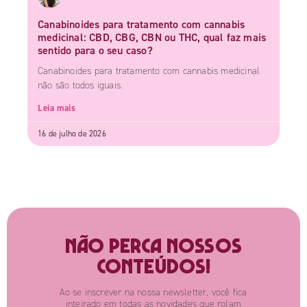
Canabinoides para tratamento com cannabis
medicinal: CBD, CBG, CBN ou THC, qual faz mais
sentido para o seu caso?
Canabinoides para tratamento com cannabis medicinal
não são todos iguais.
Leia mais
16 de julho de 2026
Não perca nossos
conteúdos!
Ao se inscrever na nossa newsletter, você fica
inteirado em todas as novidades que rolam