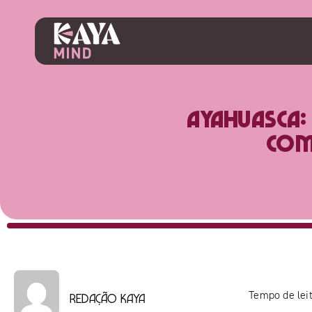
Ayahuasca: 
com
Tempo de leit
Redação Kaya