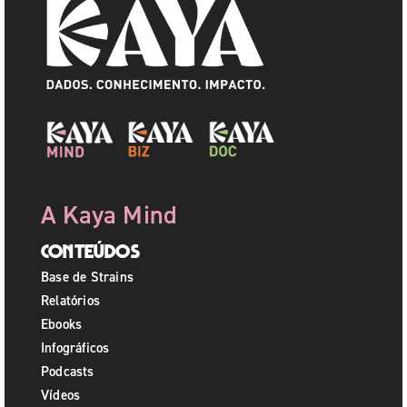
A Kaya Mind
Conteúdos
Base de Strains
Relatórios
Ebooks
Infográficos
Podcasts
Vídeos