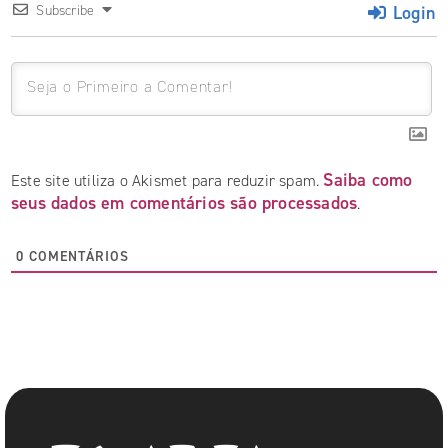
Login
Subscribe
Saiba como
Este site utiliza o Akismet para reduzir spam.
seus dados em comentários são processados
.
0
COMENTÁRIOS