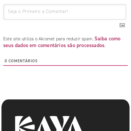
Saiba como
Este site utiliza o Akismet para reduzir spam.
seus dados em comentários são processados
.
0
COMENTÁRIOS