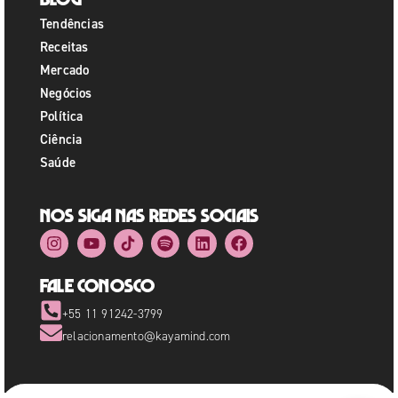
Tendências
Receitas
Mercado
Negócios
Política
Ciência
Saúde
Nos siga nas redes sociais
Fale Conosco
+55 11 91242-3799
relacionamento@kayamind.com