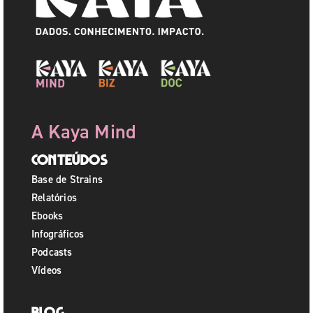
A Kaya Mind
Conteúdos
Base de Strains
Relatórios
Ebooks
Infográficos
Podcasts
Vídeos
Blog