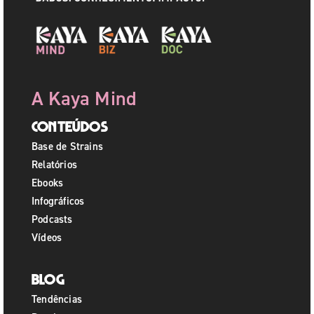
A Kaya Mind
Conteúdos
Base de Strains
Relatórios
Ebooks
Infográficos
Podcasts
Vídeos
Blog
Tendências