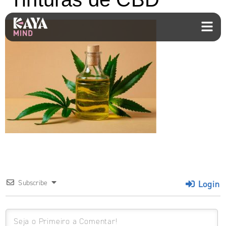
Login
Subscribe