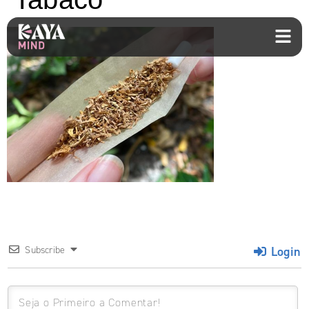
Login
Subscribe