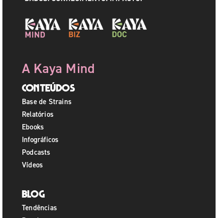
A Kaya Mind
Conteúdos
Base de Strains
Relatórios
Ebooks
Infográficos
Podcasts
Vídeos
Blog
Tendências