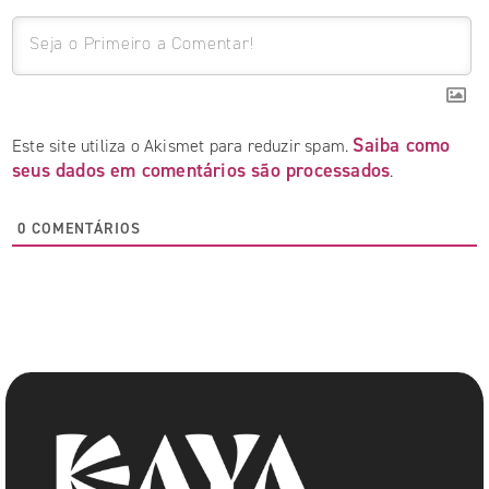
Saiba como
Este site utiliza o Akismet para reduzir spam.
seus dados em comentários são processados
.
0
COMENTÁRIOS