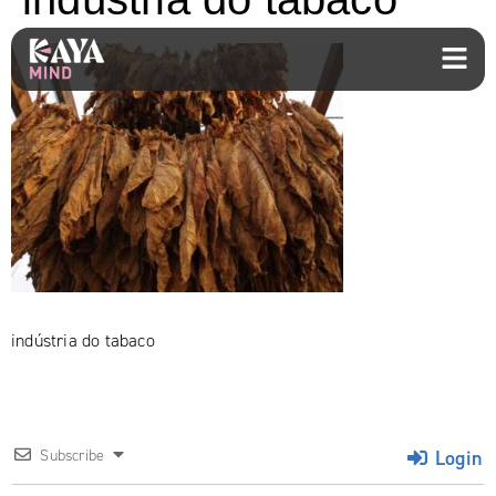
indústria do tabaco
Login
Subscribe