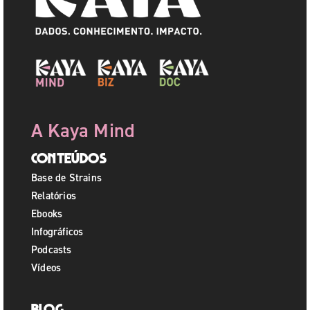
A Kaya Mind
Conteúdos
Base de Strains
Relatórios
Ebooks
Infográficos
Podcasts
Vídeos
Blog