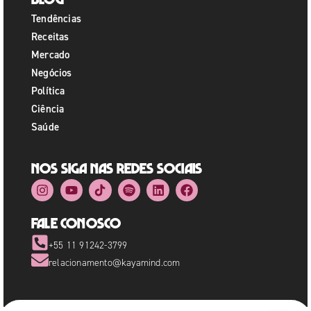
Tendências
Receitas
Mercado
Negócios
Política
Ciência
Saúde
Nos siga nas redes sociais
Fale Conosco
+55 11 91242-3799
relacionamento@kayamind.com