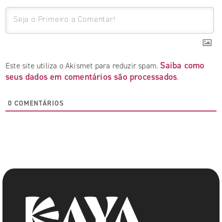
Saiba como
Este site utiliza o Akismet para reduzir spam.
seus dados em comentários são processados
.
0
COMENTÁRIOS