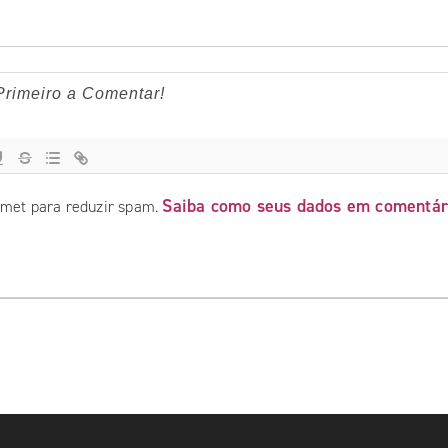
Saiba como seus dados em comentár
ismet para reduzir spam.