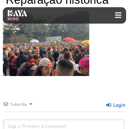
Login
Subscribe