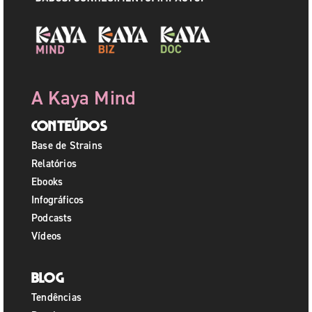
A Kaya Mind
Conteúdos
Base de Strains
Relatórios
Ebooks
Infográficos
Podcasts
Vídeos
Blog
Tendências