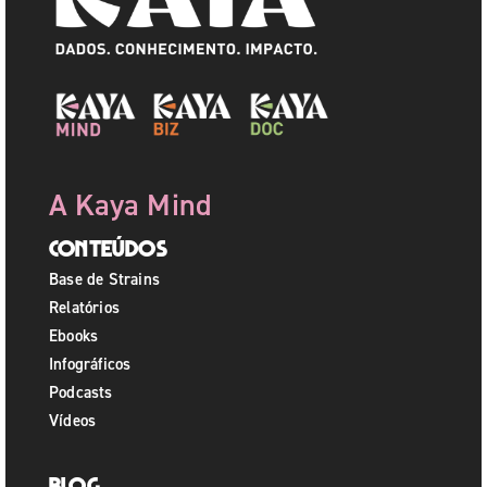
A Kaya Mind
Conteúdos
Base de Strains
Relatórios
Ebooks
Infográficos
Podcasts
Vídeos
Blog