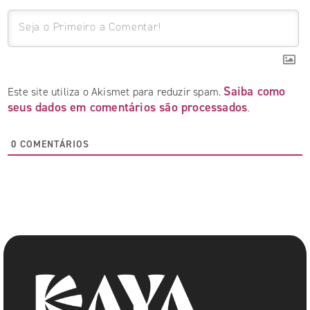
Saiba como
Este site utiliza o Akismet para reduzir spam.
seus dados em comentários são processados
.
0
COMENTÁRIOS