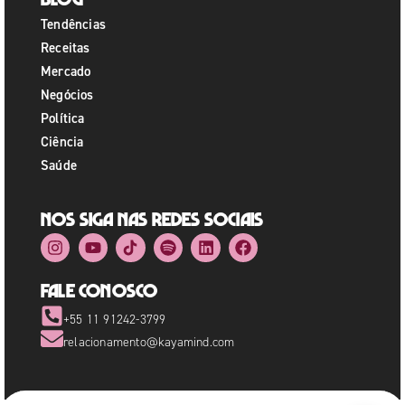
Tendências
Receitas
Mercado
Negócios
Política
Ciência
Saúde
Nos siga nas redes sociais
Fale Conosco
+55 11 91242-3799
relacionamento@kayamind.com