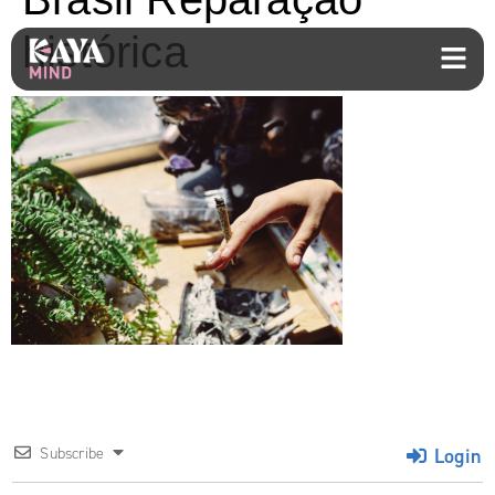
histórica
Login
Subscribe