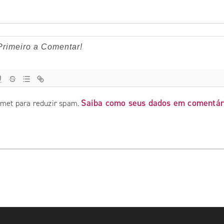
Saiba como seus dados em comentár
ismet para reduzir spam.