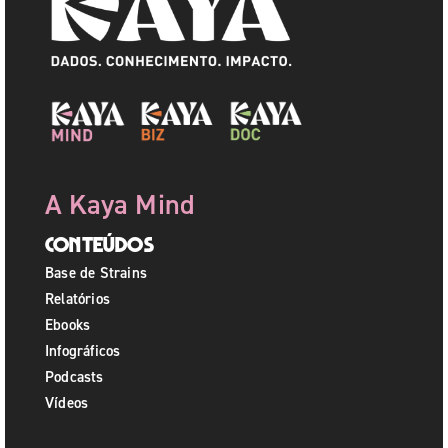
A Kaya Mind
Conteúdos
Base de Strains
Relatórios
Ebooks
Infográficos
Podcasts
Vídeos