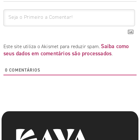
Saiba como
Este site utiliza o Akismet para reduzir spam.
seus dados em comentários são processados
.
0
COMENTÁRIOS