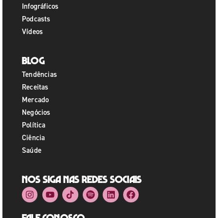
Infográficos
Podcasts
Vídeos
Blog
Tendências
Receitas
Mercado
Negócios
Política
Ciência
Saúde
Nos siga nas redes sociais
Fale Conosco