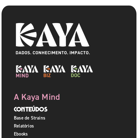
A Kaya Mind
Conteúdos
Base de Strains
Relatórios
Ebooks