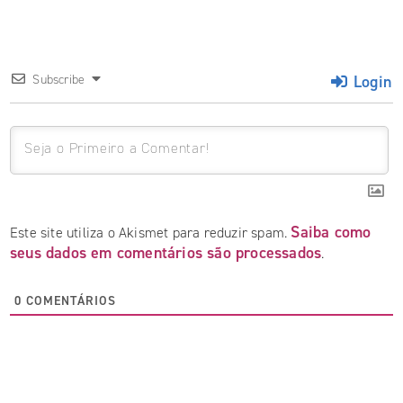
Login
Subscribe
Saiba como
Este site utiliza o Akismet para reduzir spam.
seus dados em comentários são processados
.
0
COMENTÁRIOS