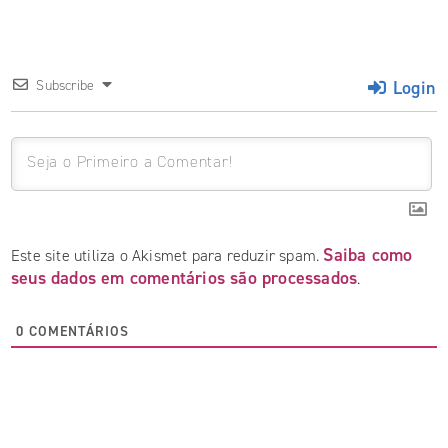
Login
Subscribe
Saiba como
Este site utiliza o Akismet para reduzir spam.
seus dados em comentários são processados
.
0
COMENTÁRIOS