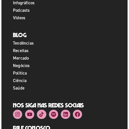
Infográficos
Podcasts
Vídeos
Blog
Tendências
Receitas
Mercado
Negócios
Política
Ciência
Saúde
Nos siga nas redes sociais
Fale Conosco