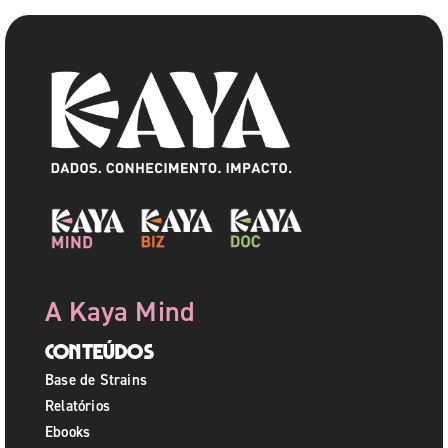
A Kaya Mind
Conteúdos
Base de Strains
Relatórios
Ebooks