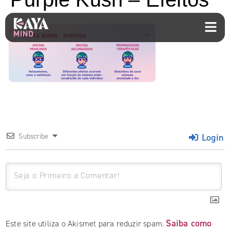
Login
Subscribe
Saiba como
Este site utiliza o Akismet para reduzir spam.