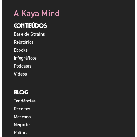
A Kaya Mind
Conteúdos
Base de Strains
Relatórios
Ebooks
Infográficos
Podcasts
Vídeos
Blog
Tendências
Receitas
Mercado
Negócios
Política