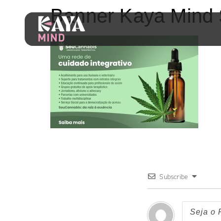
Banner Kaya Mind
Subscribe