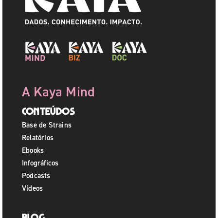
A Kaya Mind
Conteúdos
Base de Strains
Relatórios
Ebooks
Infográficos
Podcasts
Vídeos
Blog