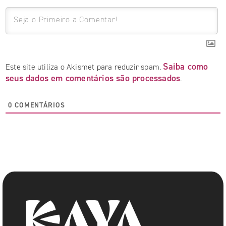
Saiba como
Este site utiliza o Akismet para reduzir spam.
seus dados em comentários são processados
.
0
COMENTÁRIOS