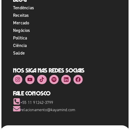
Tendências
Receitas
Mercado
Negócios
Política
Ciência
Saúde
Nos siga nas redes sociais
Fale Conosco
+55 11 91242-3799
relacionamento@kayamind.com