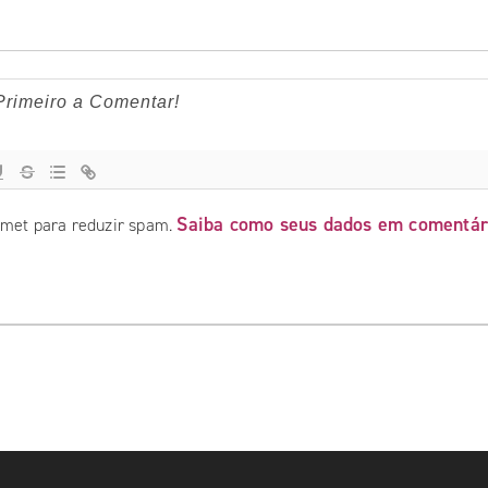
Saiba como seus dados em comentár
ismet para reduzir spam.