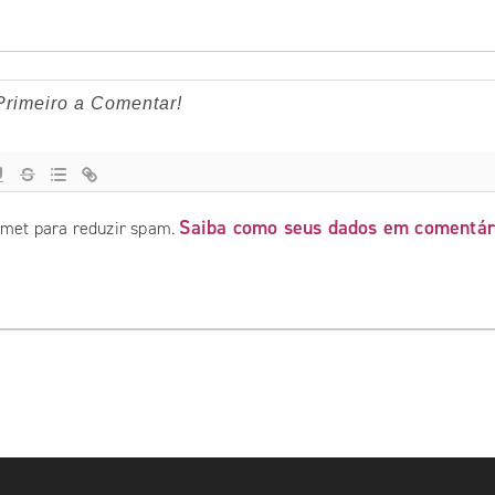
Saiba como seus dados em comentár
ismet para reduzir spam.