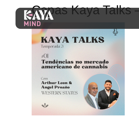
Capas Kaya Talks 