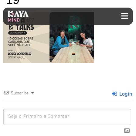
Login
Subscribe