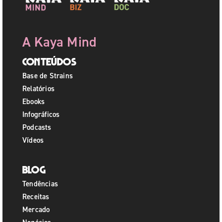
A Kaya Mind
Conteúdos
Base de Strains
Relatórios
Ebooks
Infográficos
Podcasts
Vídeos
Blog
Tendências
Receitas
Mercado