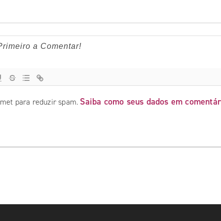
Saiba como seus dados em comentár
ismet para reduzir spam.