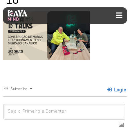
Login
Subscribe