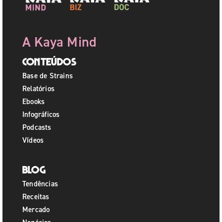
A Kaya Mind
Conteúdos
Base de Strains
Relatórios
Ebooks
Infográficos
Podcasts
Vídeos
Blog
Tendências
Receitas
Mercado