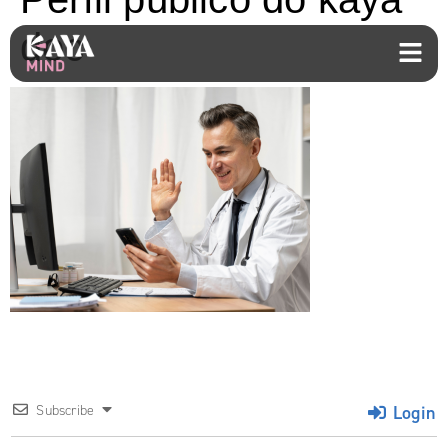
doc
Login
Subscribe