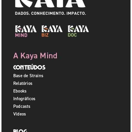
A Kaya Mind
Conteúdos
Base de Strains
Relatórios
Ebooks
Infográficos
Podcasts
Vídeos
Blog