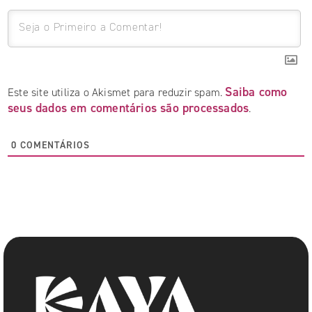
Saiba como
Este site utiliza o Akismet para reduzir spam.
seus dados em comentários são processados
.
0
COMENTÁRIOS