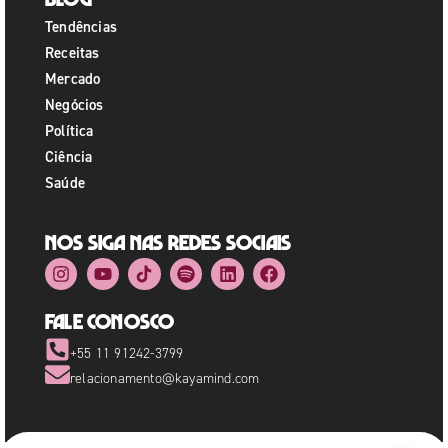
Tendências
Receitas
Mercado
Negócios
Política
Ciência
Saúde
Nos siga nas redes sociais
Fale Conosco
+55 11 91242-3799
relacionamento@kayamind.com