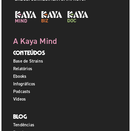
A Kaya Mind
Conteúdos
Base de Strains
Relatórios
Ebooks
Infográficos
Podcasts
Vídeos
Blog
Tendências