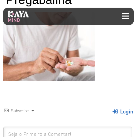
Login
Subscribe