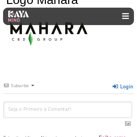
Login
Subscribe