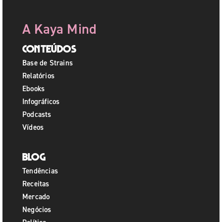
A Kaya Mind
Conteúdos
Base de Strains
Relatórios
Ebooks
Infográficos
Podcasts
Vídeos
Blog
Tendências
Receitas
Mercado
Negócios