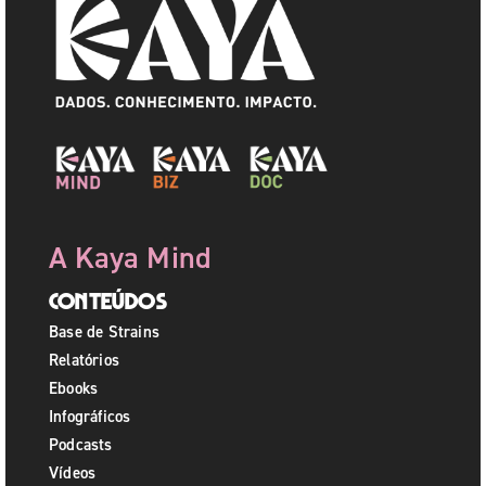
A Kaya Mind
Conteúdos
Base de Strains
Relatórios
Ebooks
Infográficos
Podcasts
Vídeos