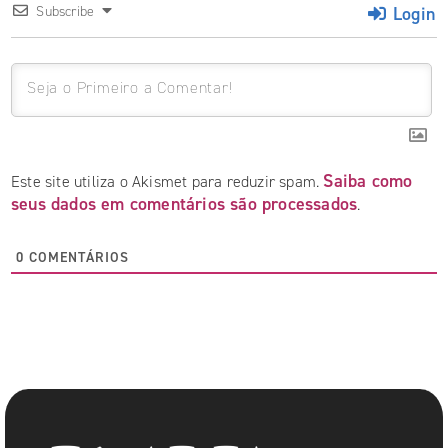
Login
Subscribe
Saiba como
Este site utiliza o Akismet para reduzir spam.
seus dados em comentários são processados
.
0
COMENTÁRIOS