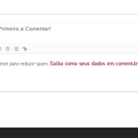
Saiba como seus dados em comentár
ismet para reduzir spam.