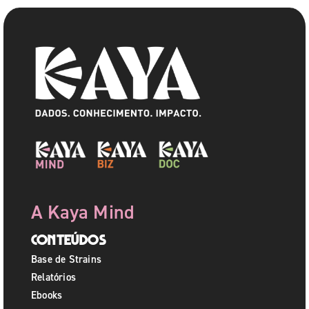
A Kaya Mind
Conteúdos
Base de Strains
Relatórios
Ebooks