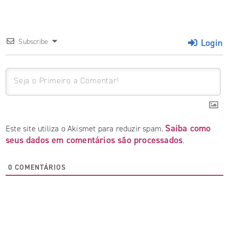
Login
Subscribe
Saiba como
Este site utiliza o Akismet para reduzir spam.
seus dados em comentários são processados
.
0
COMENTÁRIOS