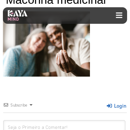
Login
Subscribe