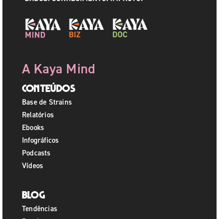
A Kaya Mind
Conteúdos
Base de Strains
Relatórios
Ebooks
Infográficos
Podcasts
Vídeos
Blog
Tendências