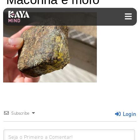
Login
Subscribe