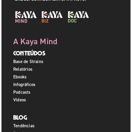
A Kaya Mind
Conteúdos
Base de Strains
Relatórios
Ebooks
Infográficos
Podcasts
Vídeos
Blog
Tendências