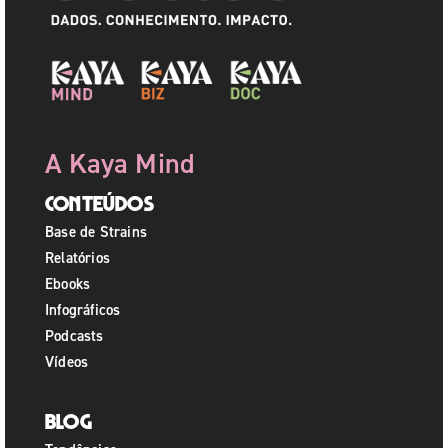
A Kaya Mind
Conteúdos
Base de Strains
Relatórios
Ebooks
Infográficos
Podcasts
Vídeos
Blog