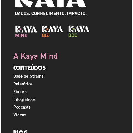
A Kaya Mind
Conteúdos
Base de Strains
Relatórios
Ebooks
Infográficos
Podcasts
Vídeos
Blog