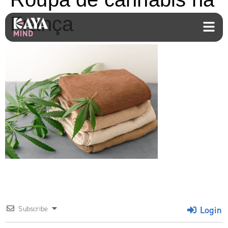
França
Login
Subscribe