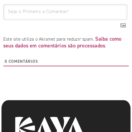
Saiba como
Este site utiliza o Akismet para reduzir spam.
seus dados em comentários são processados
.
0
COMENTÁRIOS