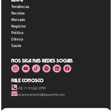
Tendências
Receitas
Mercado
Negócios
Política
Ciência
Saúde
Nos siga nas redes sociais
Fale Conosco
+55 11 91242-3799
relacionamento@kayamind.com