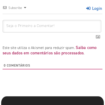
Login
Subscribe
Saiba como
Este site utiliza o Akismet para reduzir spam.
seus dados em comentários são processados
.
0
COMENTÁRIOS