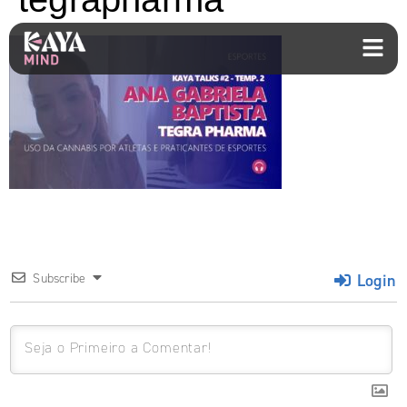
Login
Subscribe