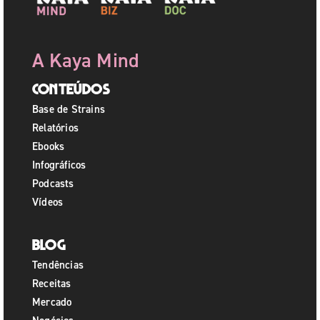
A Kaya Mind
Conteúdos
Base de Strains
Relatórios
Ebooks
Infográficos
Podcasts
Vídeos
Blog
Tendências
Receitas
Mercado