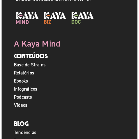
A Kaya Mind
Conteúdos
Base de Strains
Relatórios
Ebooks
Infográficos
Podcasts
Vídeos
Blog
Tendências