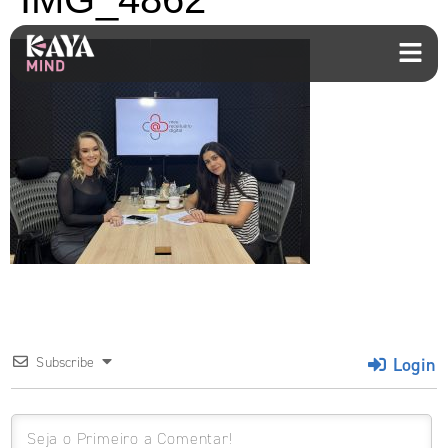
Login
Subscribe