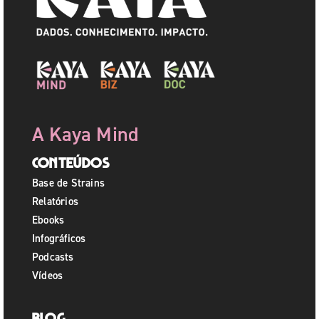
A Kaya Mind
Conteúdos
Base de Strains
Relatórios
Ebooks
Infográficos
Podcasts
Vídeos
Blog