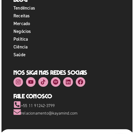
Tendências
Receitas
Mercado
Negócios
Política
Ciência
Saúde
Nos siga nas redes sociais
Fale Conosco
+55 11 91242-3799
relacionamento@kayamind.com