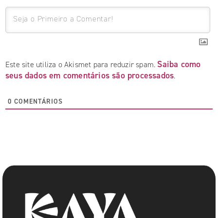
Saiba como
Este site utiliza o Akismet para reduzir spam.
seus dados em comentários são processados
.
0
COMENTÁRIOS