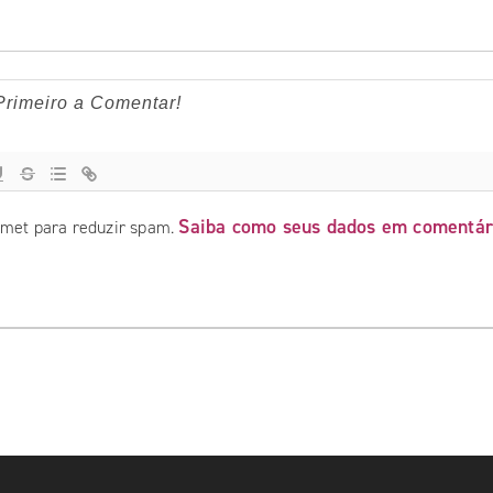
Saiba como seus dados em comentár
ismet para reduzir spam.