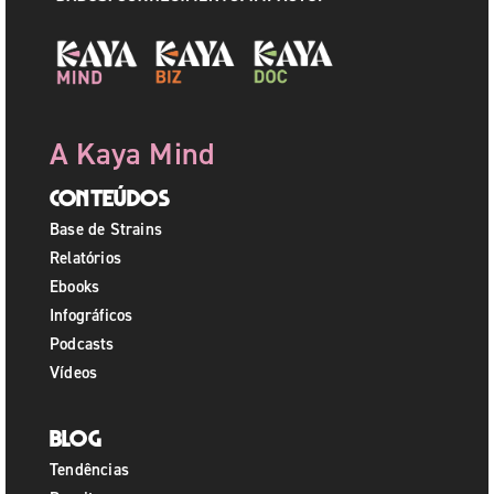
A Kaya Mind
Conteúdos
Base de Strains
Relatórios
Ebooks
Infográficos
Podcasts
Vídeos
Blog
Tendências