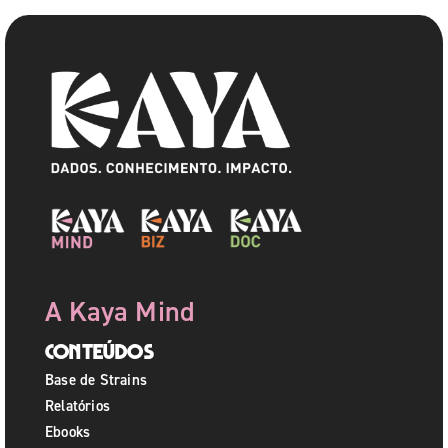
A Kaya Mind
Conteúdos
Base de Strains
Relatórios
Ebooks