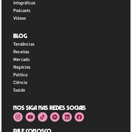
Infográficos
Podcasts
Vídeos
Blog
Tendências
Receitas
Mercado
Negócios
Política
Ciência
Saúde
Nos siga nas redes sociais
Fale Conosco