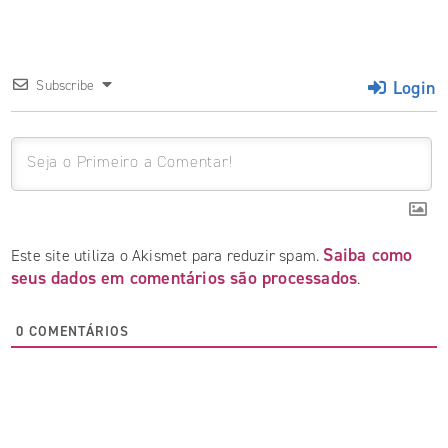
Login
Subscribe
Saiba como
Este site utiliza o Akismet para reduzir spam.
seus dados em comentários são processados
.
0
COMENTÁRIOS