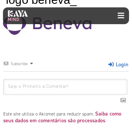
Login
Subscribe
Saiba como
Este site utiliza o Akismet para reduzir spam.
seus dados em comentários são processados
.