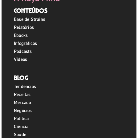
Conteúdos
Base de Strains
Relatórios
Ebooks
Infográficos
Podcasts
Vídeos
Blog
Tendências
Receitas
Mercado
Negócios
Política
Ciência
Saúde