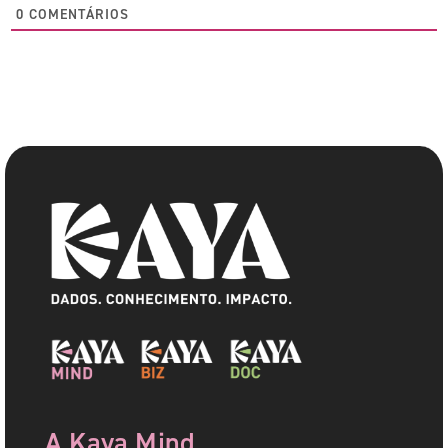
0
COMENTÁRIOS
A Kaya Mind