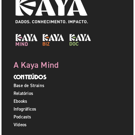
A Kaya Mind
Conteúdos
Base de Strains
Relatórios
Ebooks
Infográficos
Podcasts
Vídeos