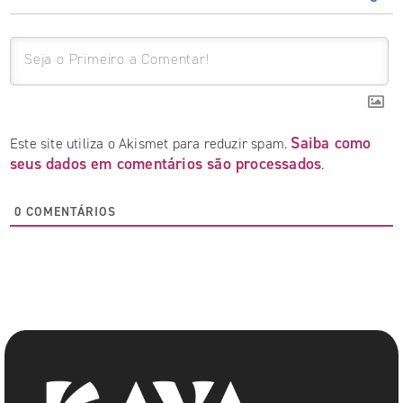
Saiba como
Este site utiliza o Akismet para reduzir spam.
seus dados em comentários são processados
.
0
COMENTÁRIOS