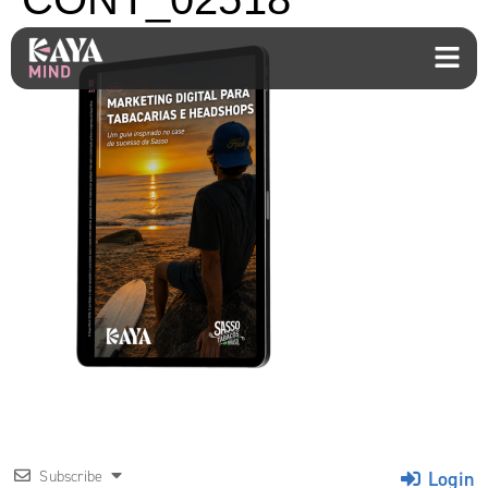
Login
Subscribe