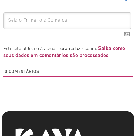
Saiba como
Este site utiliza o Akismet para reduzir spam.
seus dados em comentários são processados
.
0
COMENTÁRIOS