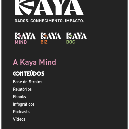
A Kaya Mind
Conteúdos
Base de Strains
Relatórios
Ebooks
Infográficos
Podcasts
Vídeos