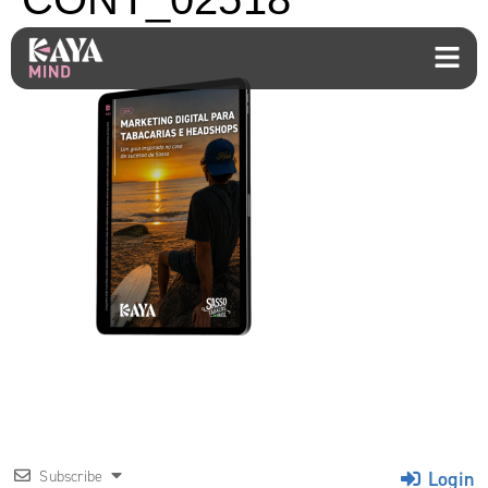
Login
Subscribe