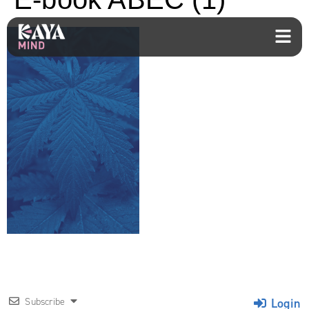
Login
Subscribe