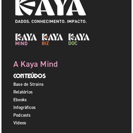
A Kaya Mind
Conteúdos
Base de Strains
Relatórios
Ebooks
Infográficos
Podcasts
Vídeos