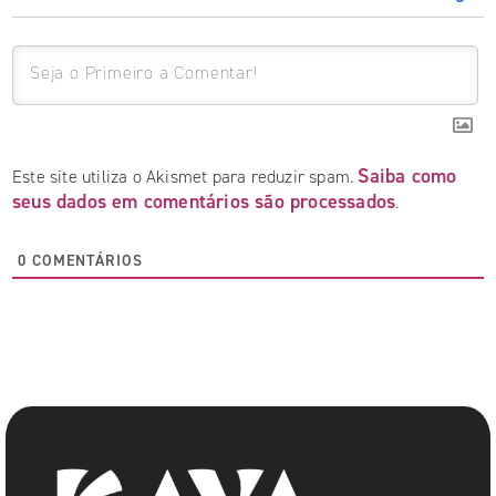
Saiba como
Este site utiliza o Akismet para reduzir spam.
seus dados em comentários são processados
.
0
COMENTÁRIOS