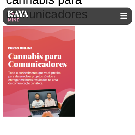
comunicadores