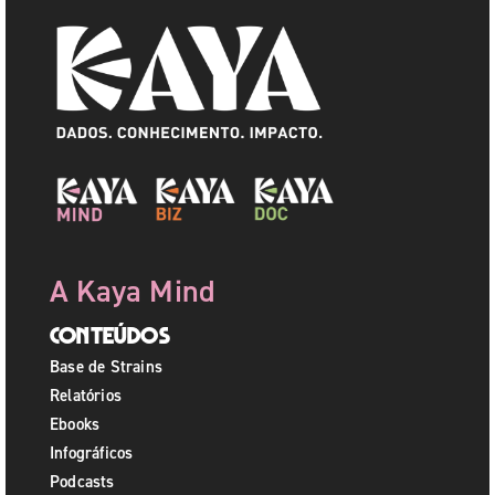
A Kaya Mind
Conteúdos
Base de Strains
Relatórios
Ebooks
Infográficos
Podcasts