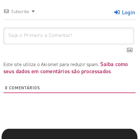
Login
Subscribe
Saiba como
Este site utiliza o Akismet para reduzir spam.
seus dados em comentários são processados
.
0
COMENTÁRIOS