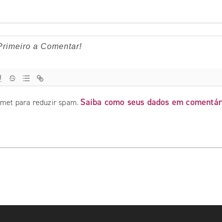
Saiba como seus dados em comentár
ismet para reduzir spam.