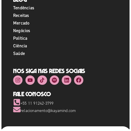
Tendências
Receitas
Mercado
Negócios
Política
Ciência
Saúde
Nos siga nas redes sociais
Fale Conosco
+55 11 91242-3799
relacionamento@kayamind.com