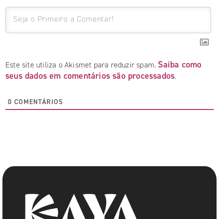
Saiba como
Este site utiliza o Akismet para reduzir spam.
seus dados em comentários são processados
.
0
COMENTÁRIOS