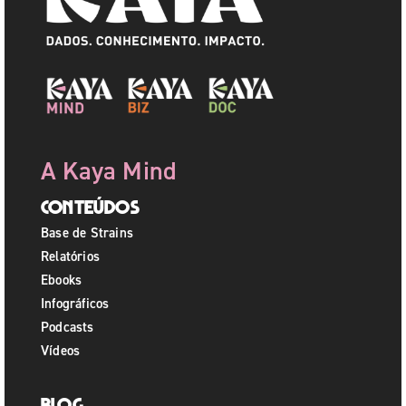
A Kaya Mind
Conteúdos
Base de Strains
Relatórios
Ebooks
Infográficos
Podcasts
Vídeos
Blog