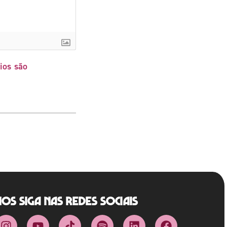
ios são
Nos siga nas redes sociais