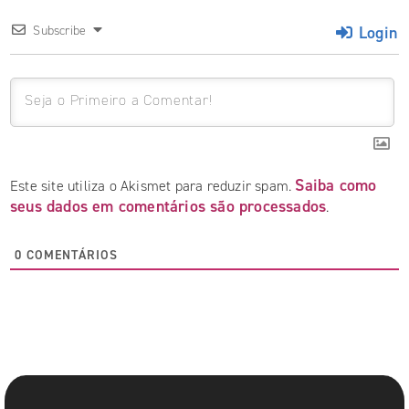
Login
Subscribe
Saiba como
Este site utiliza o Akismet para reduzir spam.
seus dados em comentários são processados
.
0
COMENTÁRIOS