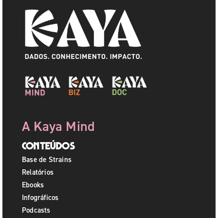
A Kaya Mind
Conteúdos
Base de Strains
Relatórios
Ebooks
Infográficos
Podcasts